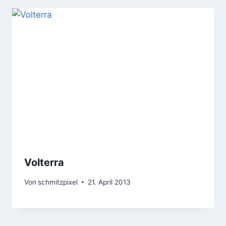
Volterra
Von
schmitzpixel
21. April 2013