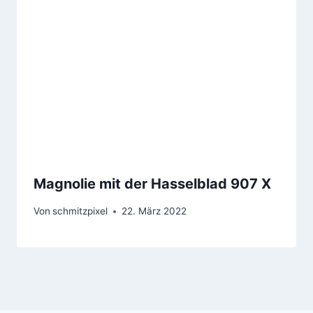
Magnolie mit der Hasselblad 907 X
Von
schmitzpixel
22. März 2022