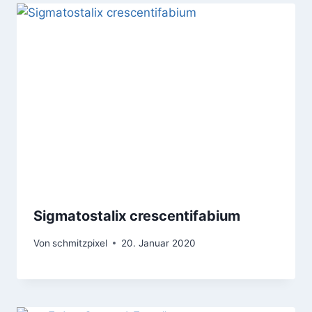
Sigmatostalix crescentifabium
Von
schmitzpixel
20. Januar 2020