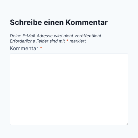
Schreibe einen Kommentar
Deine E-Mail-Adresse wird nicht veröffentlicht.
Erforderliche Felder sind mit
*
markiert
Kommentar
*