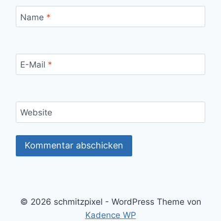
Name
*
E-Mail
*
Website
© 2026 schmitzpixel - WordPress Theme von
Kadence WP