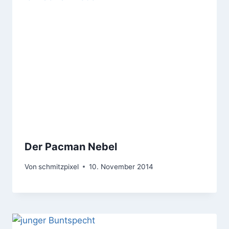
Der Pacman Nebel
Von
schmitzpixel
10. November 2014