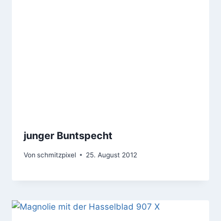
junger Buntspecht
Von
schmitzpixel
25. August 2012