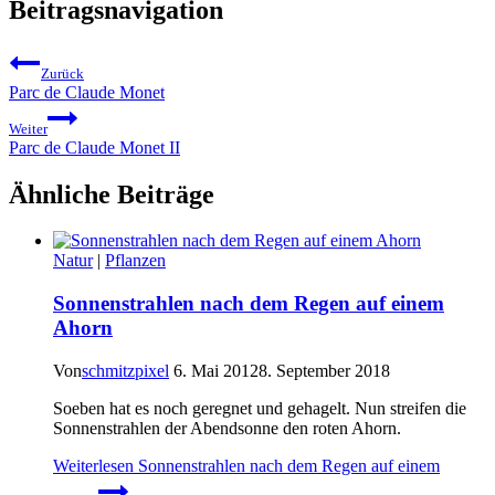
Beitragsnavigation
Zurück
Parc de Claude Monet
Weiter
Parc de Claude Monet II
Ähnliche Beiträge
Natur
|
Pflanzen
Sonnenstrahlen nach dem Regen auf einem
Ahorn
Von
schmitzpixel
6. Mai 2012
8. September 2018
Soeben hat es noch geregnet und gehagelt. Nun streifen die
Sonnenstrahlen der Abendsonne den roten Ahorn.
Weiterlesen
Sonnenstrahlen nach dem Regen auf einem