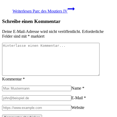
Weiterlesen
Parc des Moutiers IV
Schreibe einen Kommentar
Deine E-Mail-Adresse wird nicht veröffentlicht.
Erforderliche
Felder sind mit
*
markiert
Kommentar
*
Name
*
E-Mail
*
Website