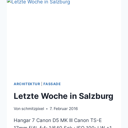
ARCHITEKTUR
|
FASSADE
Letzte Woche in Salzburg
Von
schmitzpixel
7. Februar 2016
Hangar 7 Canon D5 MK III Canon TS-E