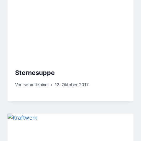
Sternesuppe
Von
schmitzpixel
12. Oktober 2017