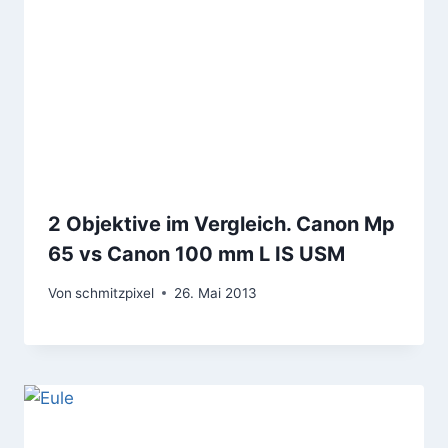
2 Objektive im Vergleich. Canon Mp
65 vs Canon 100 mm L IS USM
Von
schmitzpixel
26. Mai 2013