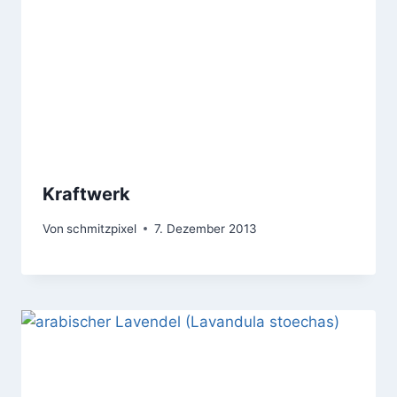
Kraftwerk
Von
schmitzpixel
7. Dezember 2013