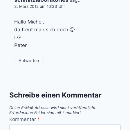
sagt:
3. März 2012 um 16:33 Uhr
Hallo Michel,
da freut man sich doch 🙂
LG
Peter
Antworten
Schreibe einen Kommentar
Deine E-Mail-Adresse wird nicht veröffentlicht.
Erforderliche Felder sind mit
*
markiert
Kommentar
*