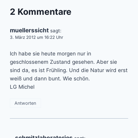
2 Kommentare
muellerssicht
sagt:
3. März 2012 um 16:22 Uhr
Ich habe sie heute morgen nur in
geschlossenem Zustand gesehen. Aber sie
sind da, es ist Frühling. Und die Natur wird erst
weiß und dann bunt. Wie schön.
LG Michel
Antworten
schmitzlaboratories