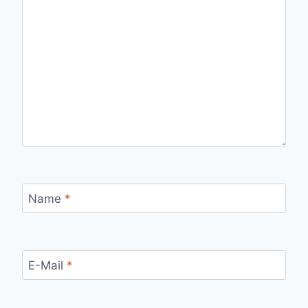
Name
*
E-Mail
*