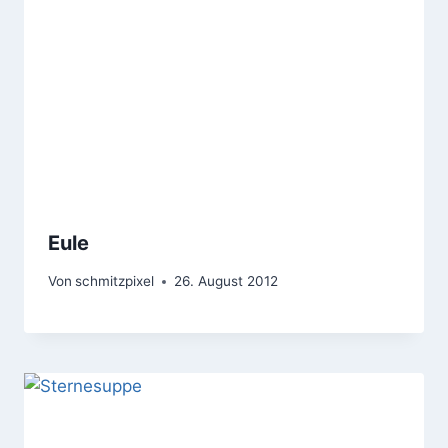
Eule
Von
schmitzpixel
26. August 2012