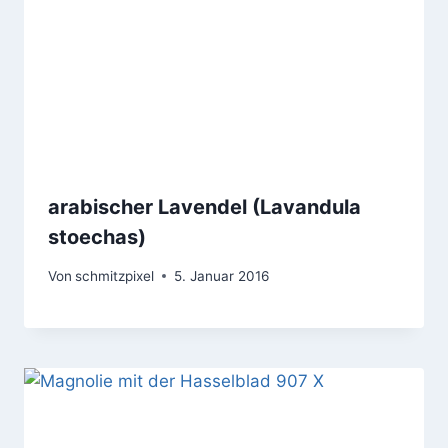
arabischer Lavendel (Lavandula
stoechas)
Von
schmitzpixel
5. Januar 2016