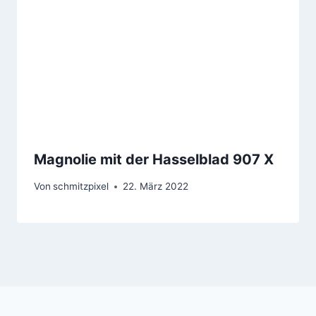
Magnolie mit der Hasselblad 907 X
Von
schmitzpixel
22. März 2022