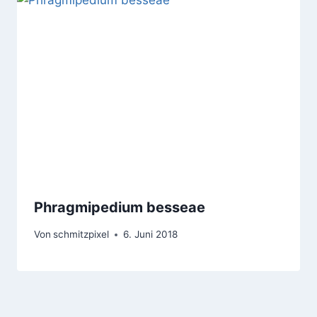
Phragmipedium besseae
Von
schmitzpixel
6. Juni 2018