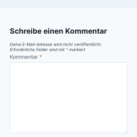
Schreibe einen Kommentar
Deine E-Mail-Adresse wird nicht veröffentlicht.
Erforderliche Felder sind mit
*
markiert
Kommentar
*