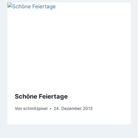
Schöne Feiertage
Von
schmitzpixel
24. Dezember 2013