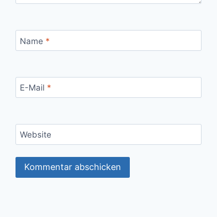
Name
*
E-Mail
*
Website