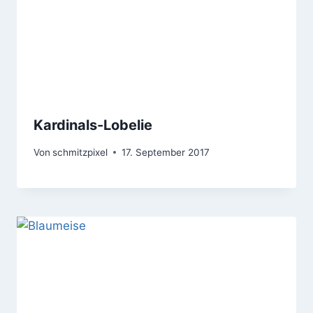
Kardinals-Lobelie
Von
schmitzpixel
17. September 2017