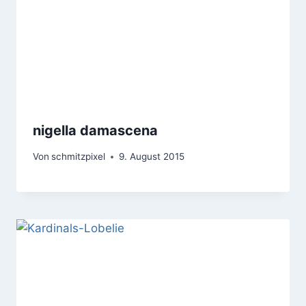
nigella damascena
Von
schmitzpixel
9. August 2015