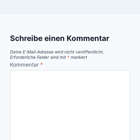
Schreibe einen Kommentar
Deine E-Mail-Adresse wird nicht veröffentlicht.
Erforderliche Felder sind mit
*
markiert
Kommentar
*