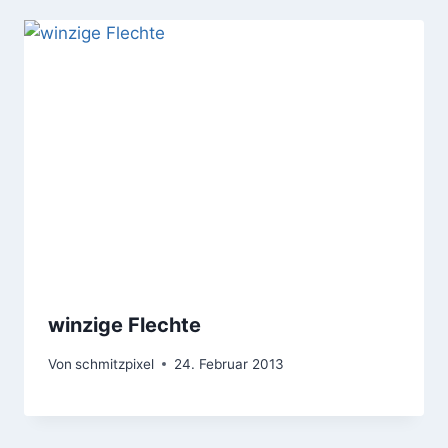
winzige Flechte
Von
schmitzpixel
24. Februar 2013