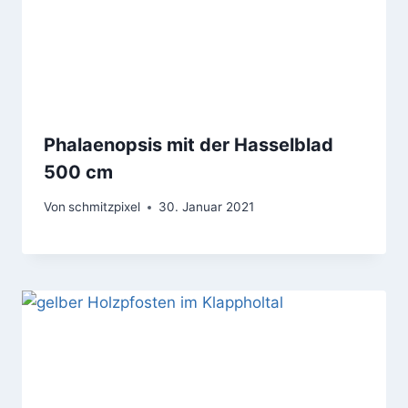
Phalaenopsis mit der Hasselblad
500 cm
Von
schmitzpixel
30. Januar 2021