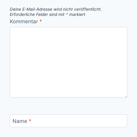
Deine E-Mail-Adresse wird nicht veröffentlicht.
Erforderliche Felder sind mit
*
markiert
Kommentar
*
Name
*