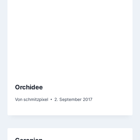
Orchidee
Von
schmitzpixel
2. September 2017