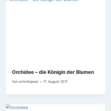
Orchidee – die Königin der Blumen
Von
schmitzpixel
17. August 2017