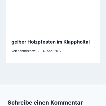
gelber Holzpfosten im Klappholtal
Von
schmitzpixel
14. April 2012
Schreibe einen Kommentar