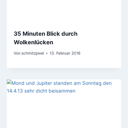
35 Minuten Blick durch
Wolkenlücken
Von
schmitzpixel
13. Februar 2016