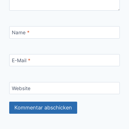
Name
*
E-Mail
*
Website