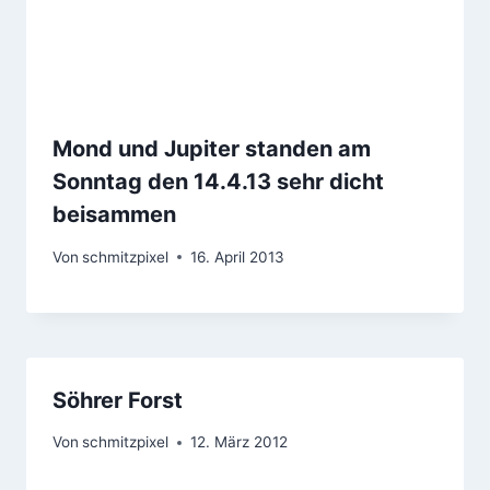
Mond und Jupiter standen am
Sonntag den 14.4.13 sehr dicht
beisammen
Von
schmitzpixel
16. April 2013
Söhrer Forst
Von
schmitzpixel
12. März 2012