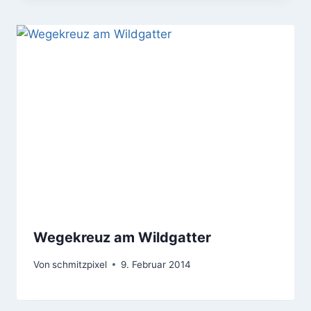
Wegekreuz am Wildgatter
Von
schmitzpixel
9. Februar 2014