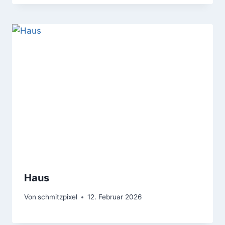
Haus
Von
schmitzpixel
12. Februar 2026