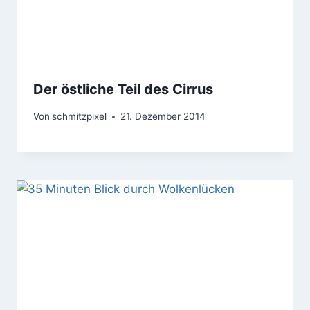
Der östliche Teil des Cirrus
Von
schmitzpixel
21. Dezember 2014