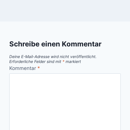
Schreibe einen Kommentar
Deine E-Mail-Adresse wird nicht veröffentlicht.
Erforderliche Felder sind mit
*
markiert
Kommentar
*