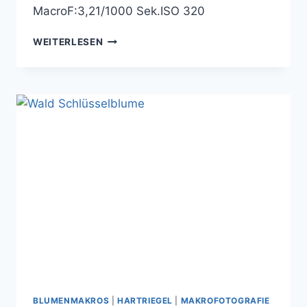
MacroF:3,21/1000 Sek.ISO 320
PRIMEL
WEITERLESEN
BLUMENMAKROS
|
HARTRIEGEL
|
MAKROFOTOGRAFIE