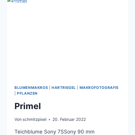
BLUMENMAKROS
|
HARTRIEGEL
|
MAKROFOTOGRAFIE
|
PFLANZEN
Primel
Von
schmitzpixel
20. Februar 2022
Teichblume Sony 7SSony 90 mm