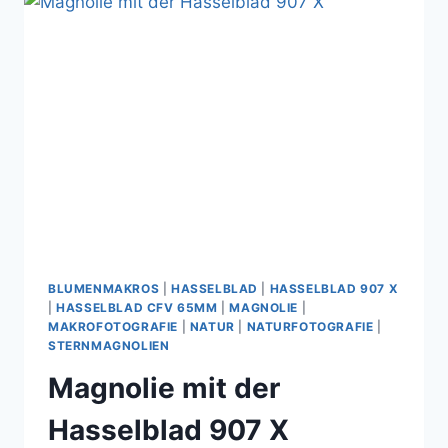
X
BLUMENMAKROS
|
HASSELBLAD
|
HASSELBLAD 907 X
|
HASSELBLAD CFV 65MM
|
MAGNOLIE
|
MAKROFOTOGRAFIE
|
NATUR
|
NATURFOTOGRAFIE
|
STERNMAGNOLIEN
Magnolie mit der
Hasselblad 907 X