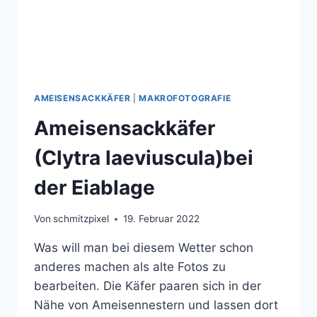
AMEISENSACKKÄFER
|
MAKROFOTOGRAFIE
Ameisensackkäfer
(Clytra laeviuscula)bei
der Eiablage
Von
schmitzpixel
19. Februar 2022
Was will man bei diesem Wetter schon
anderes machen als alte Fotos zu
bearbeiten. Die Käfer paaren sich in der
Nähe von Ameisennestern und lassen dort