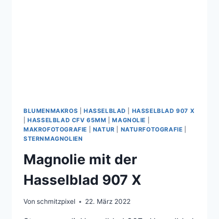
BLUMENMAKROS
|
HASSELBLAD
|
HASSELBLAD 907 X
|
HASSELBLAD CFV 65MM
|
MAGNOLIE
|
MAKROFOTOGRAFIE
|
NATUR
|
NATURFOTOGRAFIE
|
STERNMAGNOLIEN
Magnolie mit der
Hasselblad 907 X
Von
schmitzpixel
22. März 2022