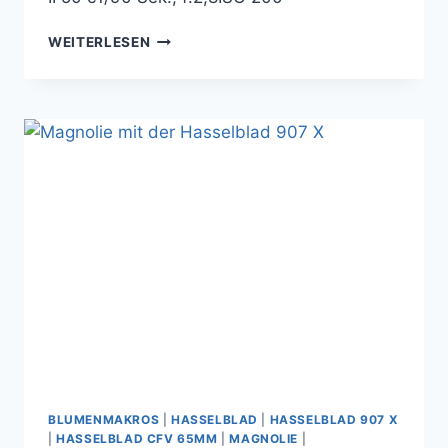
MAGNOLIE
WEITERLESEN
MIT
DER
HASSELBLAD
907
X
BLUMENMAKROS
|
HASSELBLAD
|
HASSELBLAD 907 X
|
HASSELBLAD CFV 65MM
|
MAGNOLIE
|