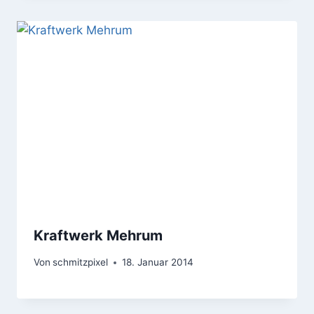
Kraftwerk Mehrum
Von
schmitzpixel
18. Januar 2014