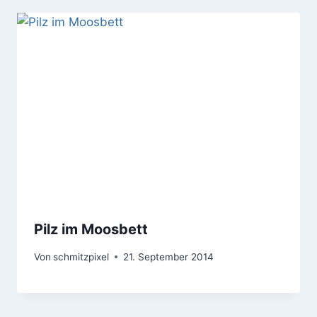
Pilz im Moosbett
Von
schmitzpixel
21. September 2014