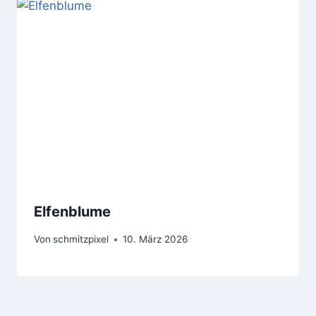
Elfenblume
Von
schmitzpixel
10. März 2026