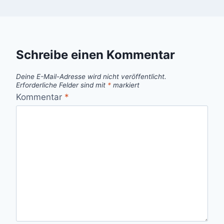
Schreibe einen Kommentar
Deine E-Mail-Adresse wird nicht veröffentlicht.
Erforderliche Felder sind mit
*
markiert
Kommentar
*