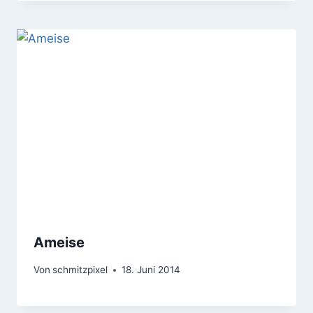
Ameise
Von
schmitzpixel
18. Juni 2014