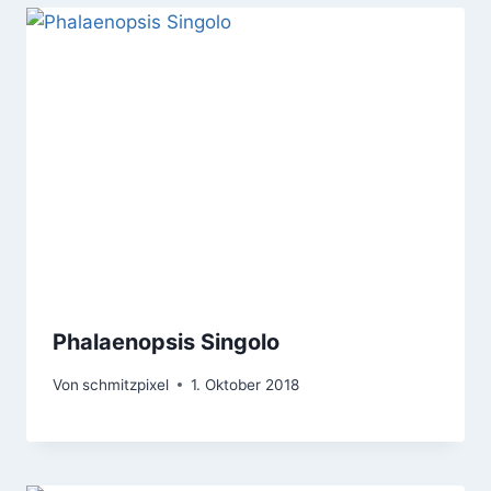
Phalaenopsis Singolo
Von
schmitzpixel
1. Oktober 2018