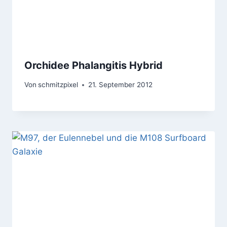
Orchidee Phalangitis Hybrid
Von
schmitzpixel
21. September 2012