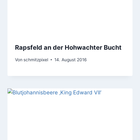
Rapsfeld an der Hohwachter Bucht
Von
schmitzpixel
14. August 2016