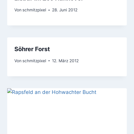
Von
schmitzpixel
28. Juni 2012
Söhrer Forst
Von
schmitzpixel
12. März 2012