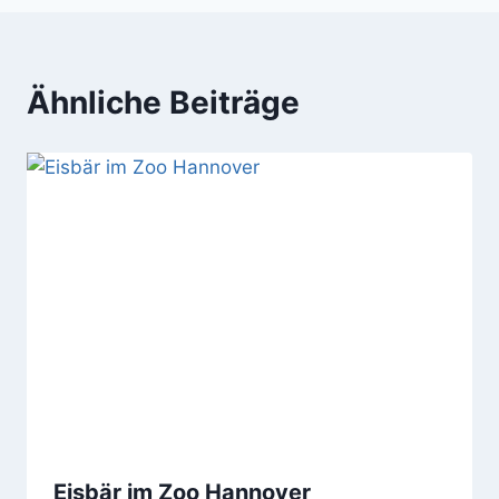
Ähnliche Beiträge
Eisbär im Zoo Hannover