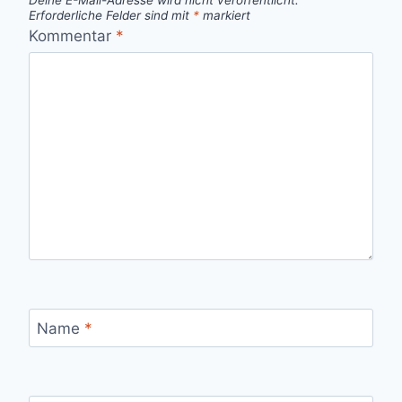
Erforderliche Felder sind mit
*
markiert
Kommentar
*
Name
*