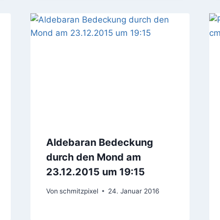
Aldebaran Bedeckung
durch den Mond am
23.12.2015 um 19:15
Von
schmitzpixel
24. Januar 2016