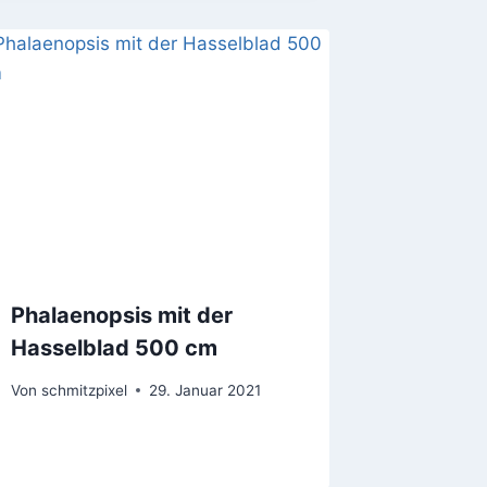
Phalaenopsis mit der
Hasselblad 500 cm
Von
schmitzpixel
29. Januar 2021