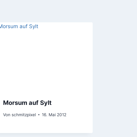
Morsum auf Sylt
Von
schmitzpixel
16. Mai 2012