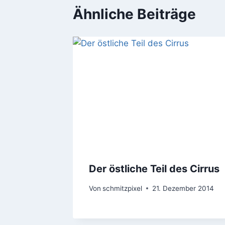
Ähnliche Beiträge
Der östliche Teil des Cirrus
Von
schmitzpixel
21. Dezember 2014