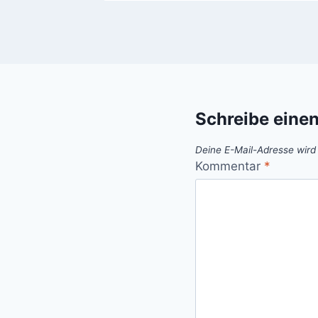
Schreibe eine
Deine E-Mail-Adresse wird n
Kommentar
*