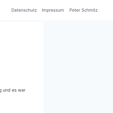
Datenschutz
Impressum
Peter Schmitz
ig und es war