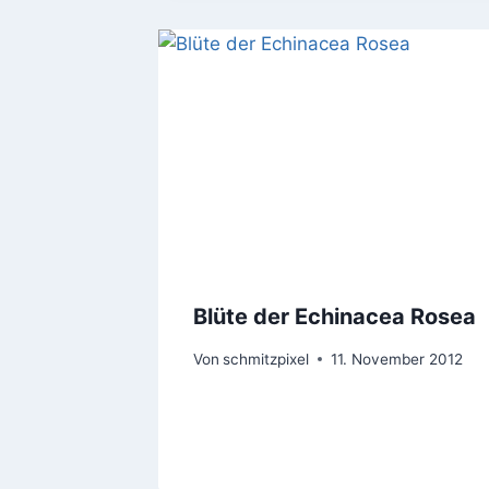
Blüte der Echinacea Rosea
Von
schmitzpixel
11. November 2012