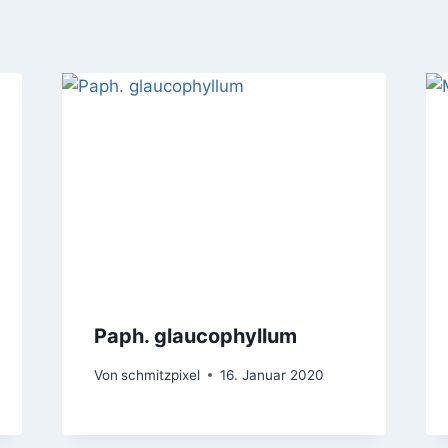
Paph. glaucophyllum
Von
schmitzpixel
16. Januar 2020