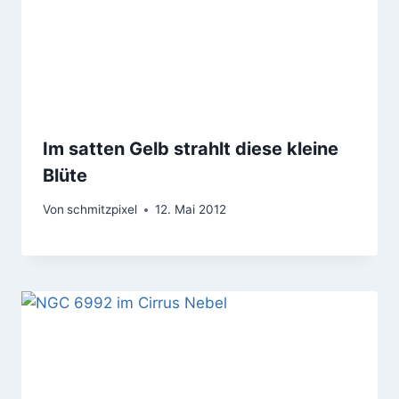
Im satten Gelb strahlt diese kleine
Blüte
Von
schmitzpixel
12. Mai 2012