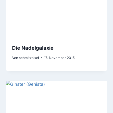
Die Nadelgalaxie
Von
schmitzpixel
17. November 2015