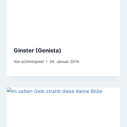
Ginster (Genista)
Von
schmitzpixel
24. Januar 2014