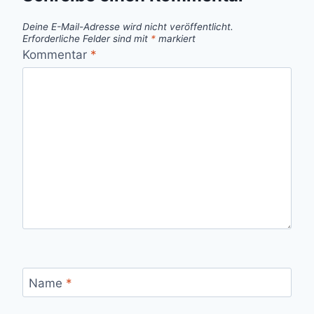
Deine E-Mail-Adresse wird nicht veröffentlicht.
Erforderliche Felder sind mit
*
markiert
Kommentar
*
Name
*