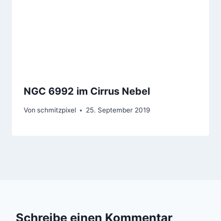
NGC 6992 im Cirrus Nebel
Von
schmitzpixel
25. September 2019
Schreibe einen Kommentar