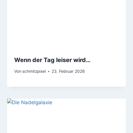
Wenn der Tag leiser wird…
Von
schmitzpixel
23. Februar 2026