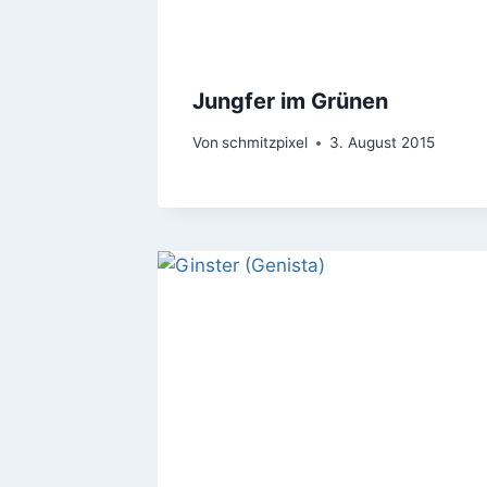
Jungfer im Grünen
Von
schmitzpixel
3. August 2015