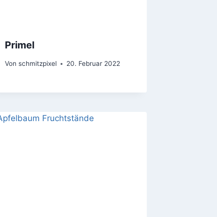
Primel
Von
schmitzpixel
20. Februar 2022