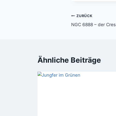
Beitragsnavi
ZURÜCK
NGC 6888 – der Cres
Ähnliche Beiträge