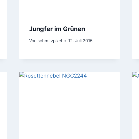
Jungfer im Grünen
Von
schmitzpixel
12. Juli 2015