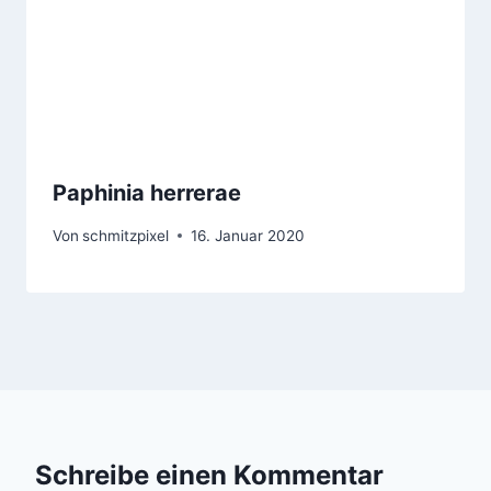
Paphinia herrerae
Von
schmitzpixel
16. Januar 2020
Schreibe einen Kommentar