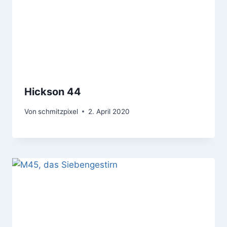
Hickson 44
Von
schmitzpixel
2. April 2020