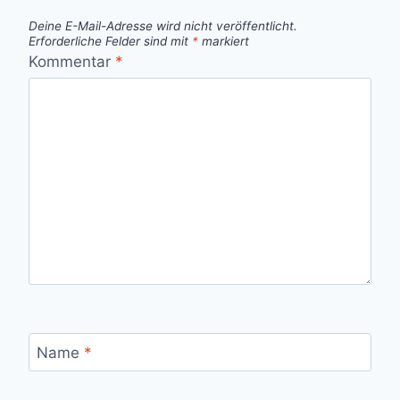
Deine E-Mail-Adresse wird nicht veröffentlicht.
Erforderliche Felder sind mit
*
markiert
Kommentar
*
Name
*