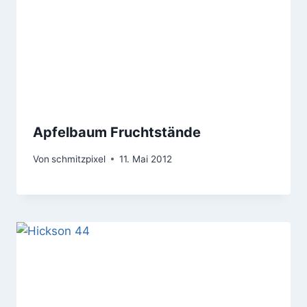
Apfelbaum Fruchtstände
Von
schmitzpixel
11. Mai 2012