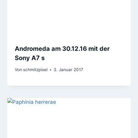
Andromeda am 30.12.16 mit der
Sony A7 s
Von
schmitzpixel
3. Januar 2017