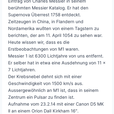
Eintrag von Charles Messier in seinem
berühmten Messier Katalog. Er hat den
Supernova Überrest 1758 entdeckt.
Zeitzeugen in China, in Flandern und
Nordamerika wußten von einem Tagstern zu
berichten, der am 11. April 1054 zu sehen war.
Heute wissen wir, dass es die
Erstbeobachtungen von M1 waren.
Messier 1 ist 6300 Lichtjahre von uns entfernt.
Er selber hat in etwa eine Ausdehnung von 11 x
7 Lichtjahren.
Der Krebsnebel dehnt sich mit einer
Geschwindigkeit von 1500 km/s aus.
Aussergewöhnlich an M1 ist, dass in seinem
Zentrum ein Pulsar zu finden ist.
Aufnahme vom 23.2.14 mit einer Canon D5 MK
II an einem Orion Dall Kirkham 16″.