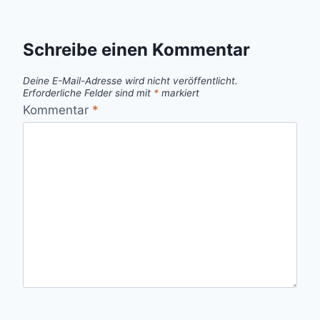
Schreibe einen Kommentar
Deine E-Mail-Adresse wird nicht veröffentlicht.
Erforderliche Felder sind mit
*
markiert
Kommentar
*