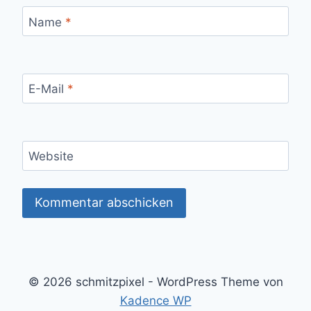
Name
*
E-Mail
*
Website
© 2026 schmitzpixel - WordPress Theme von
Kadence WP