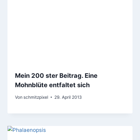
Mein 200 ster Beitrag. Eine
Mohnblüte entfaltet sich
Von
schmitzpixel
29. April 2013