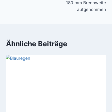
180 mm Brennweite
aufgenommen
Ähnliche Beiträge