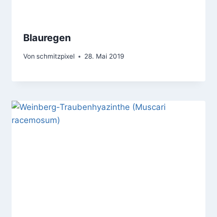
Blauregen
Von
schmitzpixel
28. Mai 2019