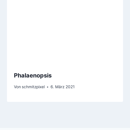
Phalaenopsis
Von
schmitzpixel
6. März 2021