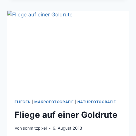
FLIEGEN
|
MAKROFOTOGRAFIE
|
NATURFOTOGRAFIE
Fliege auf einer Goldrute
Von
schmitzpixel
9. August 2013