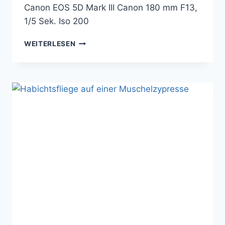
Canon EOS 5D Mark III Canon 180 mm F13,
1/5 Sek. Iso 200
FLIEGE
WEITERLESEN
AUF
EINER
GOLDRUTE