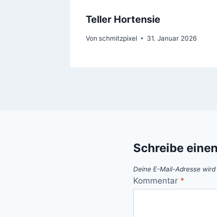
Teller Hortensie
Von
schmitzpixel
31. Januar 2026
Schreibe eine
Deine E-Mail-Adresse wird n
Kommentar
*