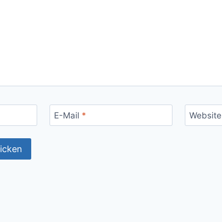
E-Mail
*
Website