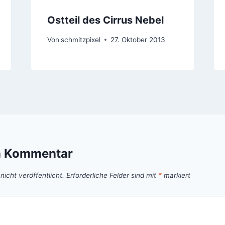
Ostteil des Cirrus Nebel
Von
schmitzpixel
27. Oktober 2013
n Kommentar
icht veröffentlicht.
Erforderliche Felder sind mit
*
markiert