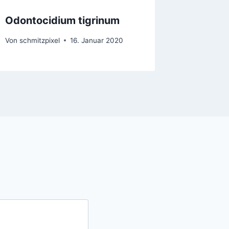
Odontocidium tigrinum
Von
schmitzpixel
16. Januar 2020