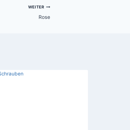
WEITER
Rose