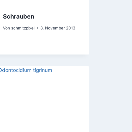
Schrauben
Von
schmitzpixel
8. November 2013