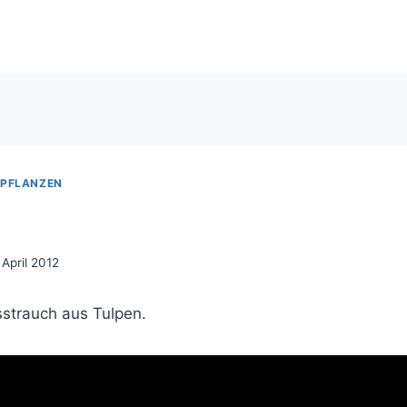
PFLANZEN
 April 2012
sstrauch aus Tulpen.