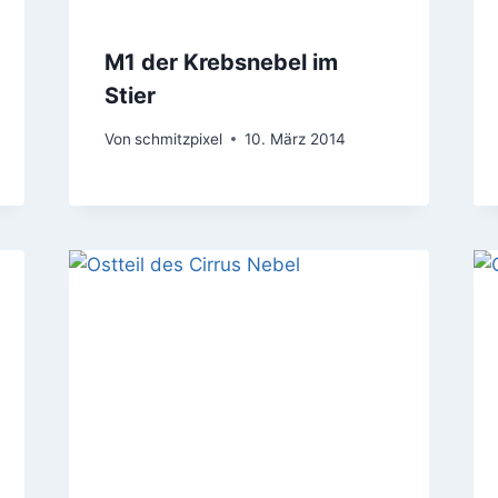
M1 der Krebsnebel im
Stier
Von
schmitzpixel
10. März 2014