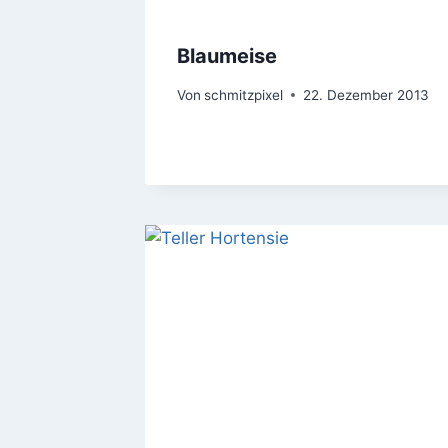
Blaumeise
Von
schmitzpixel
22. Dezember 2013