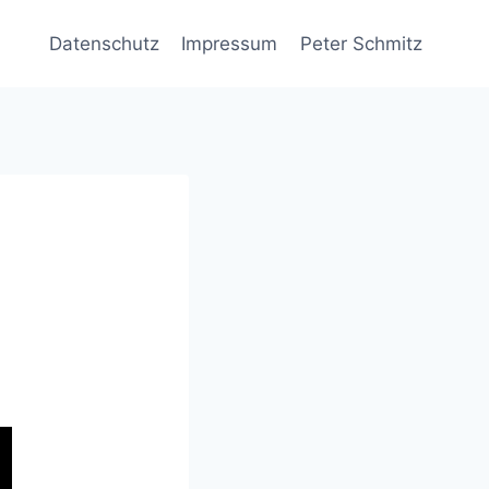
Datenschutz
Impressum
Peter Schmitz