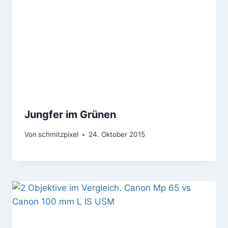
Jungfer im Grünen
Von
schmitzpixel
24. Oktober 2015