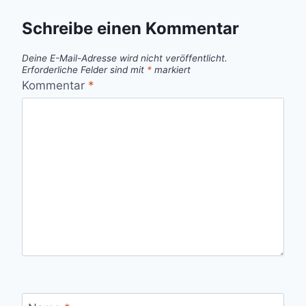
Schreibe einen Kommentar
Deine E-Mail-Adresse wird nicht veröffentlicht.
Erforderliche Felder sind mit
*
markiert
Kommentar
*