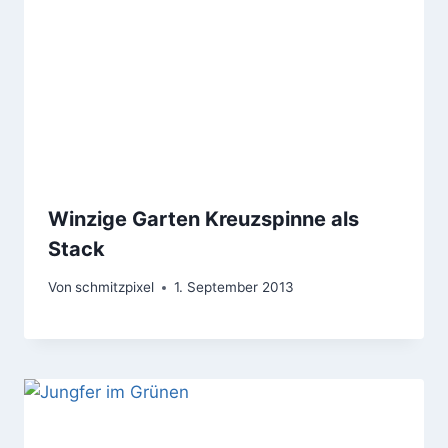
Winzige Garten Kreuzspinne als
Stack
Von
schmitzpixel
1. September 2013