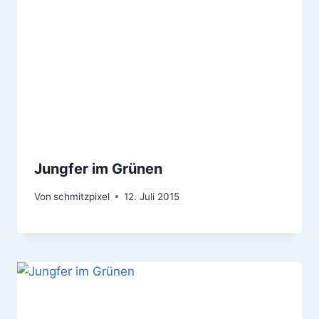
Jungfer im Grünen
Von
schmitzpixel
12. Juli 2015