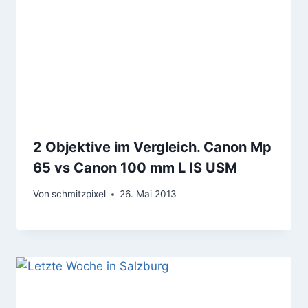
2 Objektive im Vergleich. Canon Mp
65 vs Canon 100 mm L IS USM
Von
schmitzpixel
26. Mai 2013