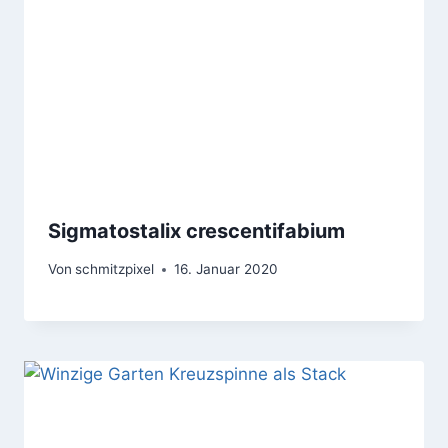
Sigmatostalix crescentifabium
Von
schmitzpixel
16. Januar 2020