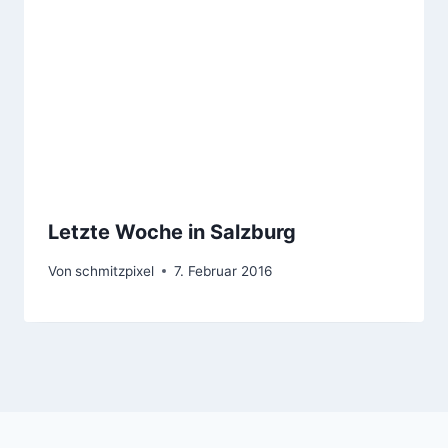
Letzte Woche in Salzburg
Von
schmitzpixel
7. Februar 2016