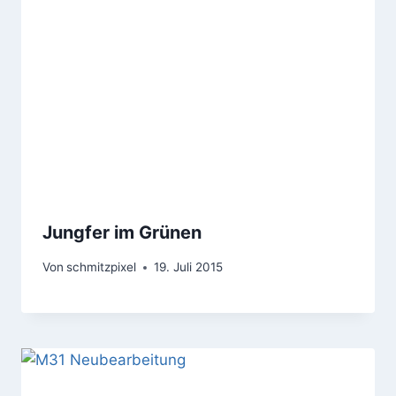
Jungfer im Grünen
Von
schmitzpixel
19. Juli 2015