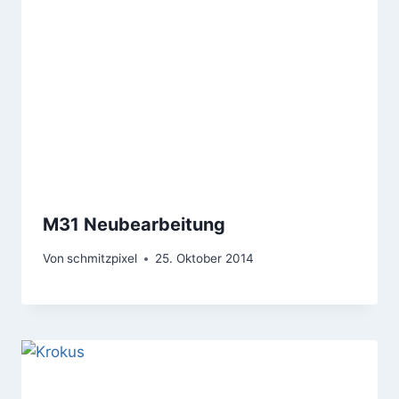
M31 Neubearbeitung
Von
schmitzpixel
25. Oktober 2014