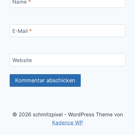
Name
*
E-Mail
*
Website
© 2026 schmitzpixel - WordPress Theme von
Kadence WP