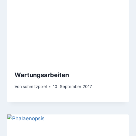
Wartungsarbeiten
Von
schmitzpixel
10. September 2017