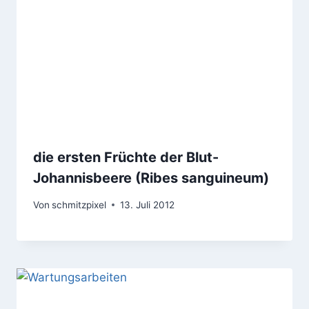
die ersten Früchte der Blut-
Johannisbeere (Ribes sanguineum)
Von
schmitzpixel
13. Juli 2012