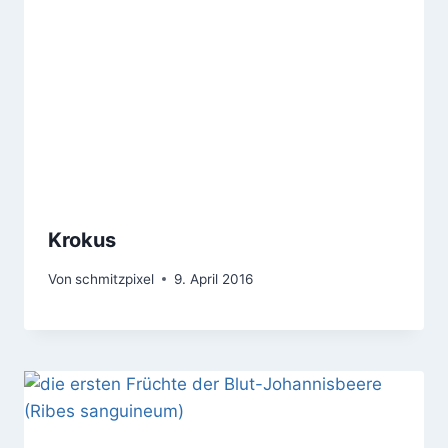
Krokus
Von
schmitzpixel
9. April 2016