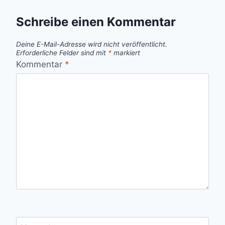
Schreibe einen Kommentar
Deine E-Mail-Adresse wird nicht veröffentlicht.
Erforderliche Felder sind mit
*
markiert
Kommentar
*