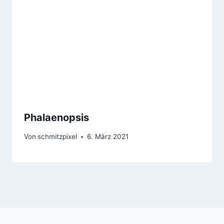
Phalaenopsis
Von
schmitzpixel
6. März 2021