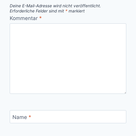
Deine E-Mail-Adresse wird nicht veröffentlicht.
Erforderliche Felder sind mit
*
markiert
Kommentar
*
Name
*