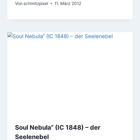
Von
schmitzpixel
11. März 2012
Soul Nebula“ (IC 1848) – der
Seelenebel