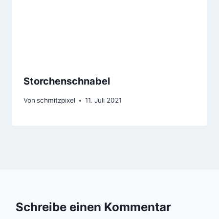
Storchenschnabel
Von
schmitzpixel
11. Juli 2021
Schreibe einen Kommentar