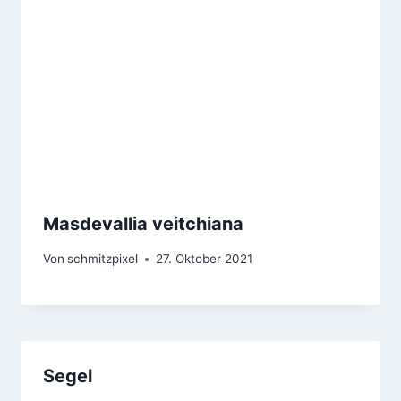
Masdevallia veitchiana
Von
schmitzpixel
27. Oktober 2021
Segel