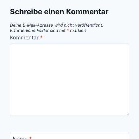
Schreibe einen Kommentar
Deine E-Mail-Adresse wird nicht veröffentlicht.
Erforderliche Felder sind mit
*
markiert
Kommentar
*
Name
*