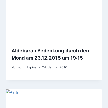
Aldebaran Bedeckung durch den
Mond am 23.12.2015 um 19:15
Von
schmitzpixel
24. Januar 2016