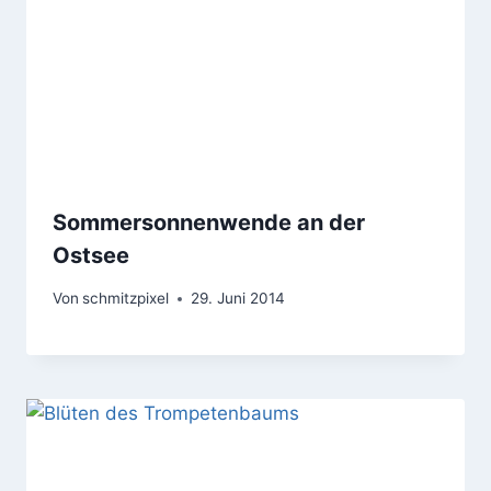
Sommersonnenwende an der
Ostsee
Von
schmitzpixel
29. Juni 2014