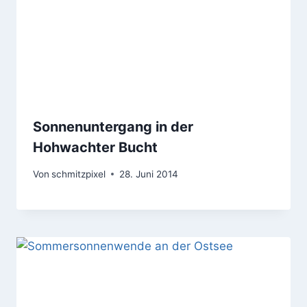
Sonnenuntergang in der
Hohwachter Bucht
Von
schmitzpixel
28. Juni 2014