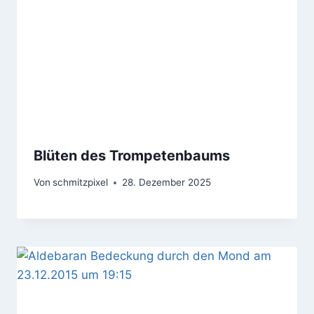
Blüten des Trompetenbaums
Von
schmitzpixel
28. Dezember 2025