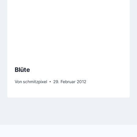
Blüte
Von
schmitzpixel
29. Februar 2012