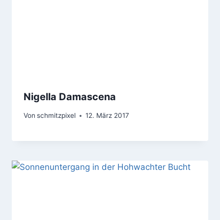
Nigella Damascena
Von
schmitzpixel
12. März 2017