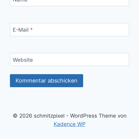
E-Mail
*
Website
© 2026 schmitzpixel - WordPress Theme von
Kadence WP