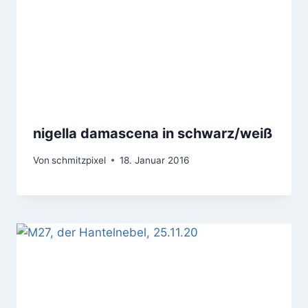
nigella damascena in schwarz/weiß
Von
schmitzpixel
18. Januar 2016