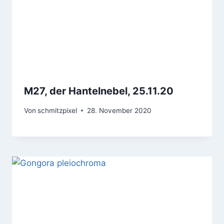
M27, der Hantelnebel, 25.11.20
Von
schmitzpixel
28. November 2020