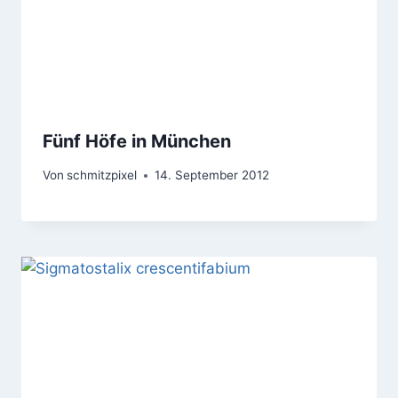
Fünf Höfe in München
Von
schmitzpixel
14. September 2012