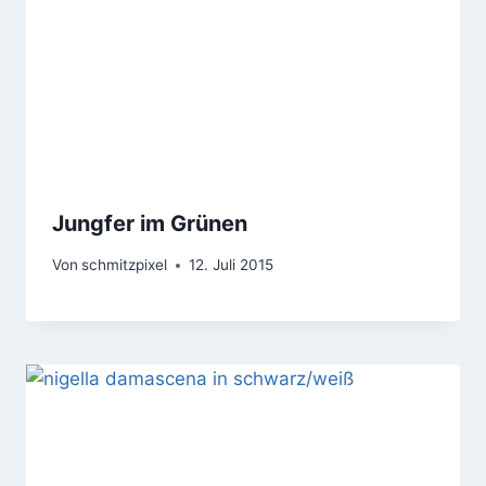
Jungfer im Grünen
Von
schmitzpixel
12. Juli 2015