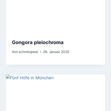
Gongora pleiochroma
Von
schmitzpixel
26. Januar 2020