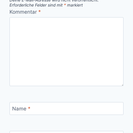
Erforderliche Felder sind mit
*
markiert
Kommentar
*
Name
*