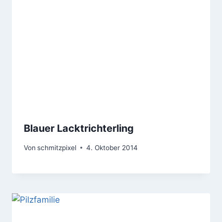
Blauer Lacktrichterling
Von
schmitzpixel
4. Oktober 2014