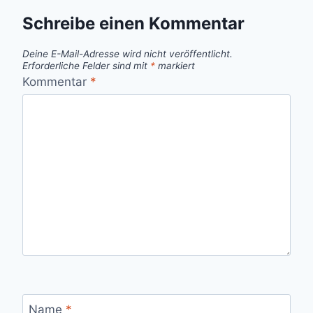
Schreibe einen Kommentar
Deine E-Mail-Adresse wird nicht veröffentlicht.
Erforderliche Felder sind mit
*
markiert
Kommentar
*
Name
*