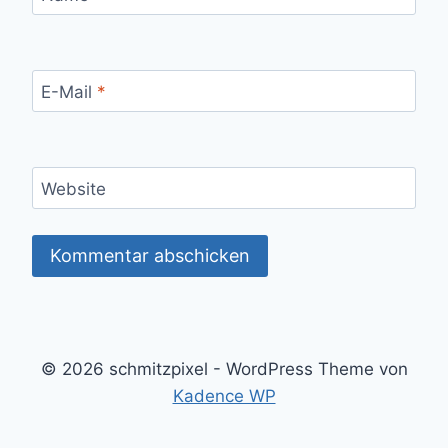
E-Mail
*
Website
© 2026 schmitzpixel - WordPress Theme von
Kadence WP