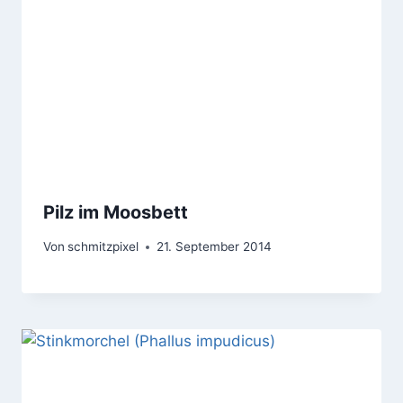
Pilz im Moosbett
Von
schmitzpixel
21. September 2014