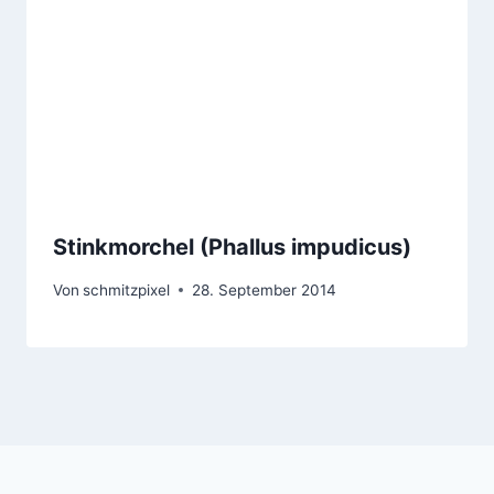
Stinkmorchel (Phallus impudicus)
Von
schmitzpixel
28. September 2014