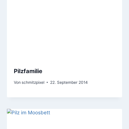
Pilzfamilie
Von
schmitzpixel
22. September 2014