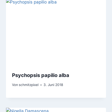
Psychopsis papilio alba
Von
schmitzpixel
3. Juni 2018