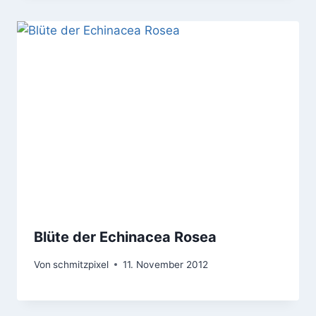
Blüte der Echinacea Rosea
Von
schmitzpixel
11. November 2012