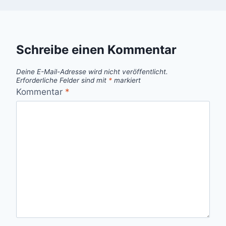
Schreibe einen Kommentar
Deine E-Mail-Adresse wird nicht veröffentlicht.
Erforderliche Felder sind mit
*
markiert
Kommentar
*