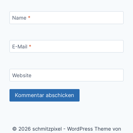
Name
*
E-Mail
*
Website
© 2026 schmitzpixel - WordPress Theme von