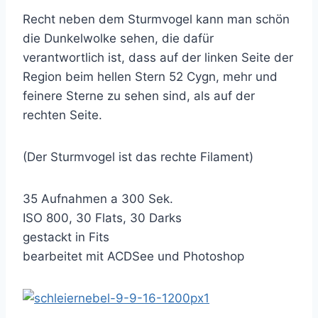
Recht neben dem Sturmvogel kann man schön
die Dunkelwolke sehen, die dafür
verantwortlich ist, dass auf der linken Seite der
Region beim hellen Stern 52 Cygn, mehr und
feinere Sterne zu sehen sind, als auf der
rechten Seite.
(Der Sturmvogel ist das rechte Filament)
35 Aufnahmen a 300 Sek.
ISO 800, 30 Flats, 30 Darks
gestackt in Fits
bearbeitet mit ACDSee und Photoshop