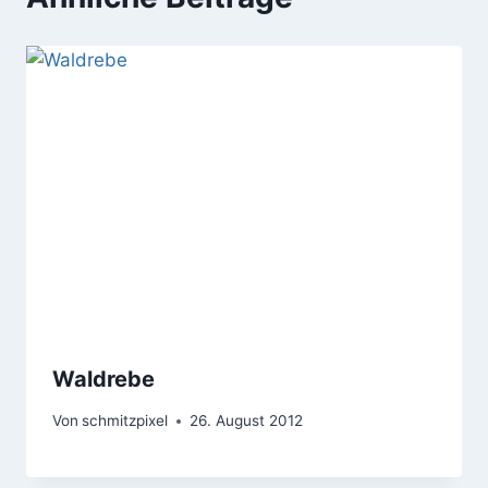
Waldrebe
Von
schmitzpixel
26. August 2012