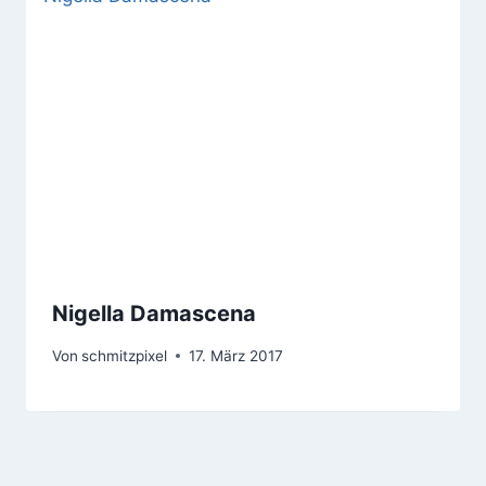
Nigella Damascena
Von
schmitzpixel
17. März 2017