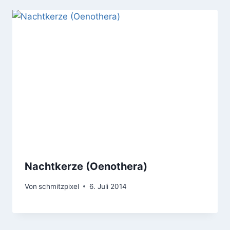
Nachtkerze (Oenothera)
Von
schmitzpixel
6. Juli 2014