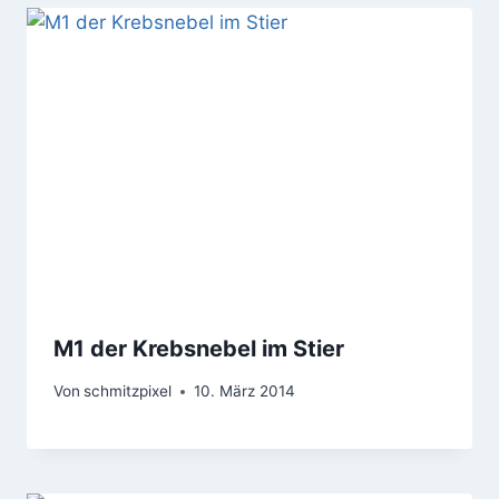
M1 der Krebsnebel im Stier
Von
schmitzpixel
10. März 2014