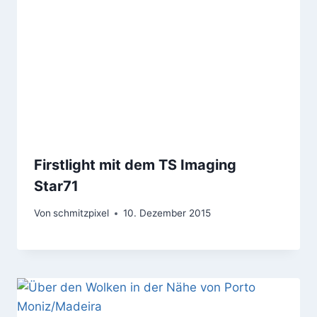
Firstlight mit dem TS Imaging
Star71
Von
schmitzpixel
10. Dezember 2015