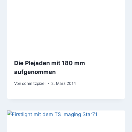
Die Plejaden mit 180 mm
aufgenommen
Von
schmitzpixel
2. März 2014