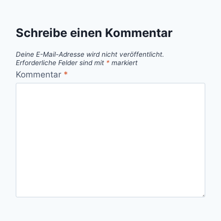
Schreibe einen Kommentar
Deine E-Mail-Adresse wird nicht veröffentlicht.
Erforderliche Felder sind mit
*
markiert
Kommentar
*