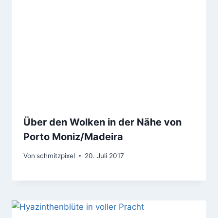
Über den Wolken in der Nähe von
Porto Moniz/Madeira
Von
schmitzpixel
20. Juli 2017