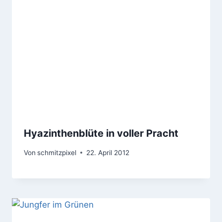
Hyazinthenblüte in voller Pracht
Von
schmitzpixel
22. April 2012