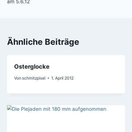
am 5.6.12
Ähnliche Beiträge
Osterglocke
Von
schmitzpixel
1. April 2012