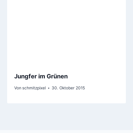
Jungfer im Grünen
Von
schmitzpixel
30. Oktober 2015