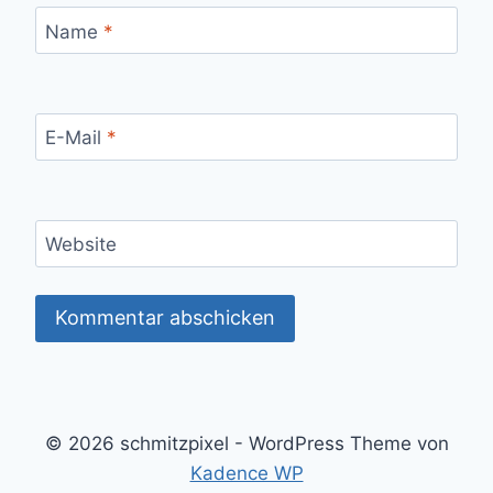
Name
*
E-Mail
*
Website
© 2026 schmitzpixel - WordPress Theme von
Kadence WP