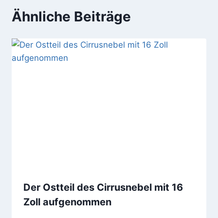
Ähnliche Beiträge
Der Ostteil des Cirrusnebel mit 16
Zoll aufgenommen