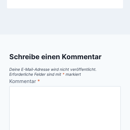
Schreibe einen Kommentar
Deine E-Mail-Adresse wird nicht veröffentlicht.
Erforderliche Felder sind mit
*
markiert
Kommentar
*