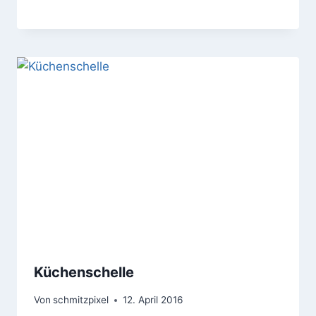
Küchenschelle
Von
schmitzpixel
12. April 2016