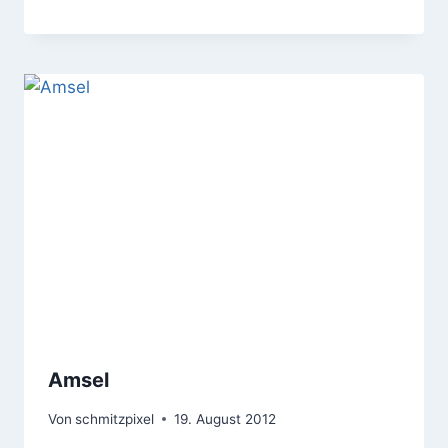
Amsel
Von
schmitzpixel
19. August 2012