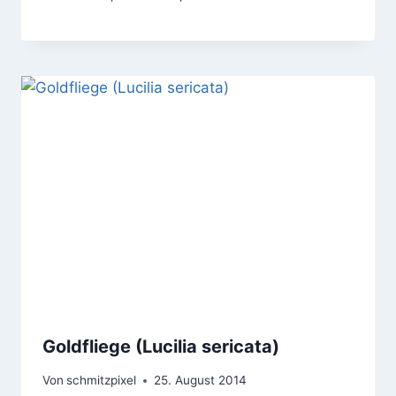
Goldfliege (Lucilia sericata)
Von
schmitzpixel
25. August 2014