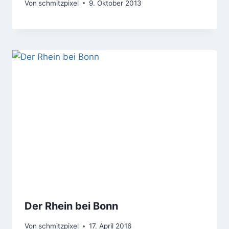
Von
schmitzpixel
9. Oktober 2013
Der Rhein bei Bonn
Von
schmitzpixel
17. April 2016