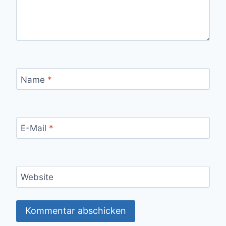
Name
*
E-Mail
*
Website