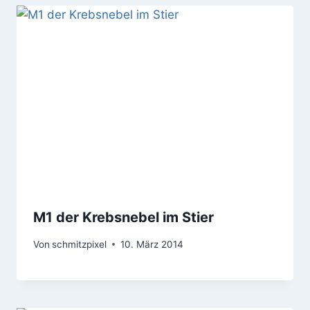
M1 der Krebsnebel im Stier
Von
schmitzpixel
10. März 2014