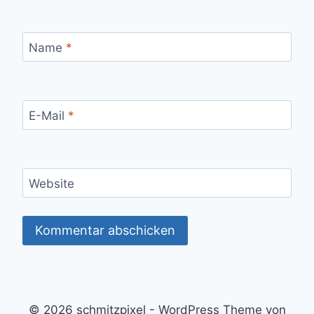
Name
*
E-Mail
*
Website
© 2026 schmitzpixel - WordPress Theme von