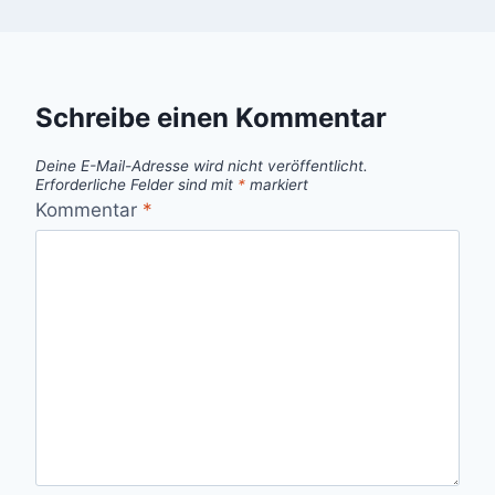
Schreibe einen Kommentar
Deine E-Mail-Adresse wird nicht veröffentlicht.
Erforderliche Felder sind mit
*
markiert
Kommentar
*