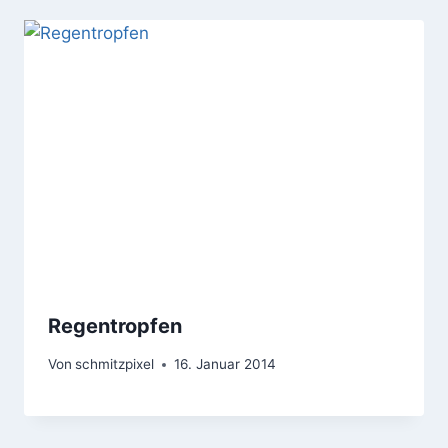
Regentropfen
Von
schmitzpixel
16. Januar 2014