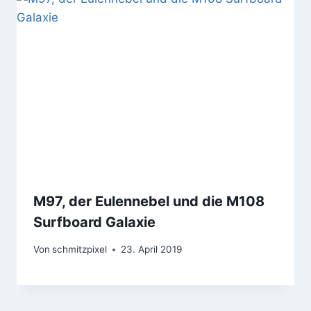
M97, der Eulennebel und die M108
Surfboard Galaxie
Von
schmitzpixel
23. April 2019