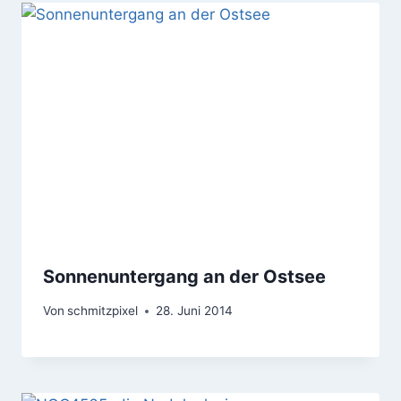
Sonnenuntergang an der Ostsee
Von
schmitzpixel
28. Juni 2014