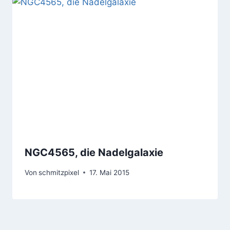
NGC4565, die Nadelgalaxie
Von
schmitzpixel
17. Mai 2015