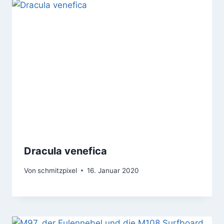
Dracula venefica
Von
schmitzpixel
16. Januar 2020