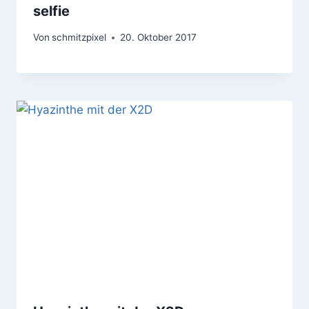
selfie
Von
schmitzpixel
20. Oktober 2017