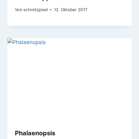
Von
schmitzpixel
12. Oktober 2017
Phalaenopsis