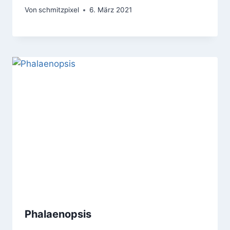
Von
schmitzpixel
6. März 2021
Phalaenopsis