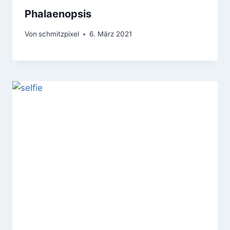
Phalaenopsis
Von
schmitzpixel
6. März 2021