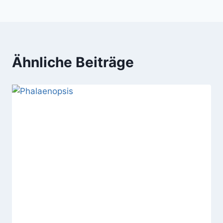
Ähnliche Beiträge