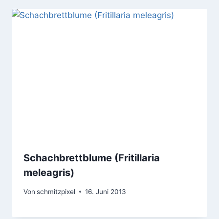
Schachbrettblume (Fritillaria
meleagris)
Von
schmitzpixel
16. Juni 2013