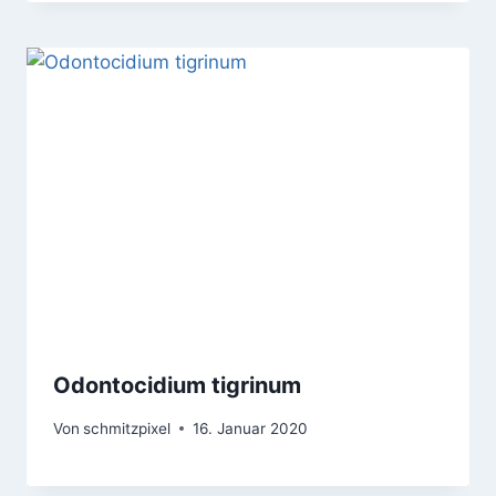
Odontocidium tigrinum
Von
schmitzpixel
16. Januar 2020