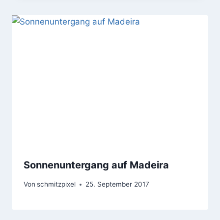
Sonnenuntergang auf Madeira
Von
schmitzpixel
25. September 2017