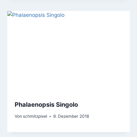
Phalaenopsis Singolo
Von
schmitzpixel
9. Dezember 2018